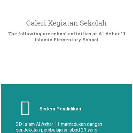
Galeri Kegiatan Sekolah
The following are school activities at Al Azhar 11
Islamic Elementary School
Sistem Pendidikan
SD Islam Al Azhar 11 memadukan dengan
pendekatan pembelajaran abad 21 yang