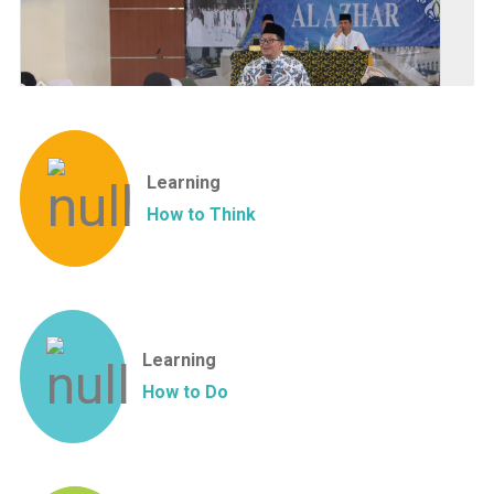
Learning
How to Think
Learning
How to Do