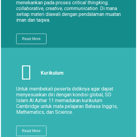
menekankan pada proses
critical thingking,
collaborative, creative, communication
. Di mana
setiap materi diawali dengan pendalaman muatan
iman dan taqwa.
Read More
Kurikulum
Untuk membekali peserta didiknya agar dapat
menyesuaikan diri dengan kondisi global, SD
Islam Al Azhar 11 memadukan kurikulum
Cambridge untuk mata pelajaran Bahasa Inggris,
Mathematics, dan Science.
Read More