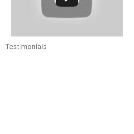
Testimonials