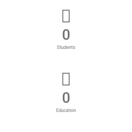
0
Students
0
Education