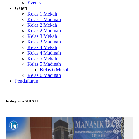
Events
Galeri
Kelas 1 Mekah
Kelas 1 Madinah
Kelas 2 Mekah
Kelas 2 Madinah
Kelas 3 Mekah
Kelas 3 Madinah
Kelas 4 Mekah
Kelas 4 Madinah
Kelas 5 Mekah
Kelas 5 Madinah
Kelas 6 Mekah
Kelas 6 Madinah
Pendaftaran
Instagram SDIA 11