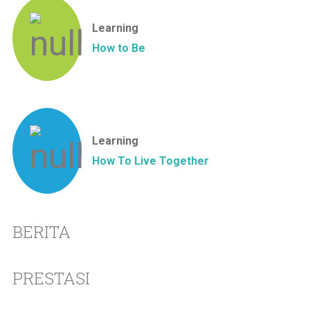
Learning
How to Be
Learning
How To Live Together
BERITA
PRESTASI