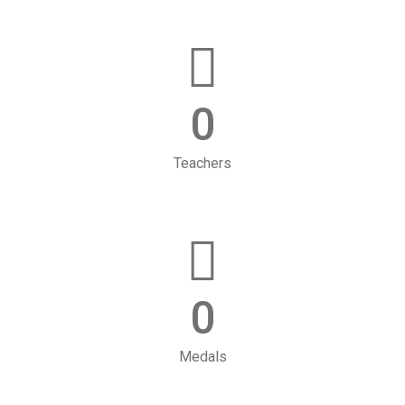
0
Teachers
0
Medals