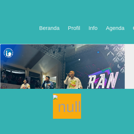
Beranda
Profil
Info
Agenda