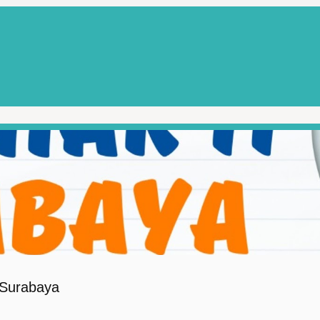
Surabaya