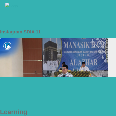
Instagram SDIA 11
Learning