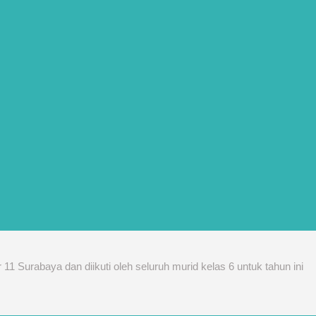
 Surabaya dan diikuti oleh seluruh murid kelas 6 untuk tahun ini