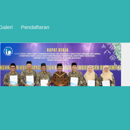
Galeri
Pendaftaran