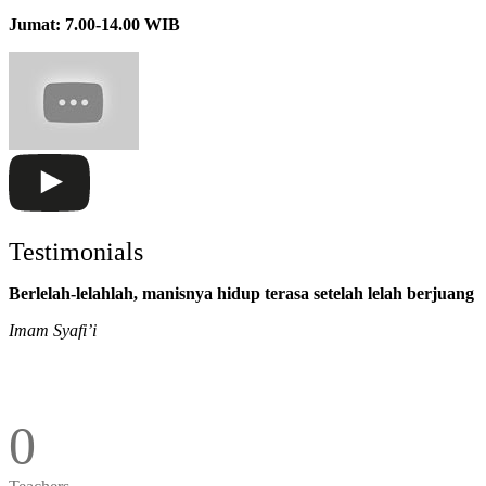
Jumat: 7.00-14.00 WIB
Testimonials
Berlelah-lelahlah, manisnya hidup terasa setelah lelah berjuang
Imam Syafi’i
0