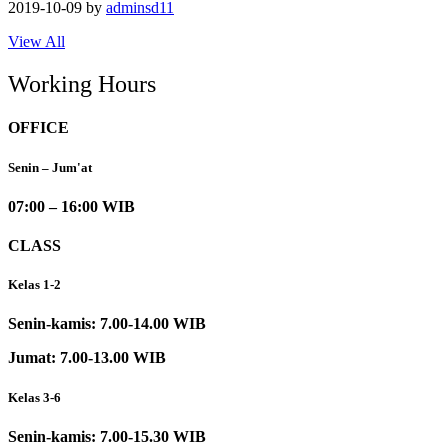
2019-10-09
by
adminsd11
View All
Working Hours
OFFICE
Senin – Jum'at
07:00 – 16:00 WIB
CLASS
Kelas 1-2
Senin-kamis: 7.00-14.00 WIB
Jumat: 7.00-13.00 WIB
Kelas 3-6
Senin-kamis: 7.00-15.30 WIB