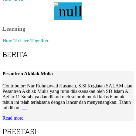
Learning
How To Live Together
BERITA
Pesantren Akhlak Mulia
Contributor: Nur Rohmawati Hasanah, S.Si Kegiatan SALAM atau
Pesantren Akhlak Mulia yang rutin dilaksanakan oleh SD Islam Al
Azhar 11 Surabaya dan diikuti oleh seluruh murid kelas 6 untuk
tahun ini telah terlaksana dengan lancar dan menyenangkan. Tahun
ini diikuti
…
Read more
PRESTASI