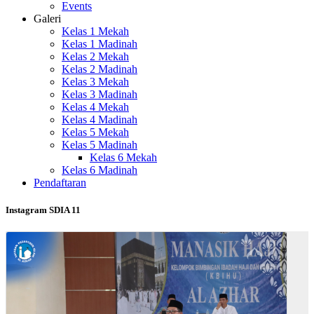
Events
Galeri
Kelas 1 Mekah
Kelas 1 Madinah
Kelas 2 Mekah
Kelas 2 Madinah
Kelas 3 Mekah
Kelas 3 Madinah
Kelas 4 Mekah
Kelas 4 Madinah
Kelas 5 Mekah
Kelas 5 Madinah
Kelas 6 Mekah
Kelas 6 Madinah
Pendaftaran
Instagram SDIA 11