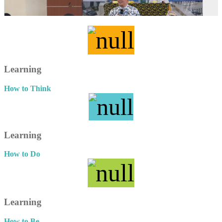
Learning
How to Think
Learning
How to Do
Learning
How to Be