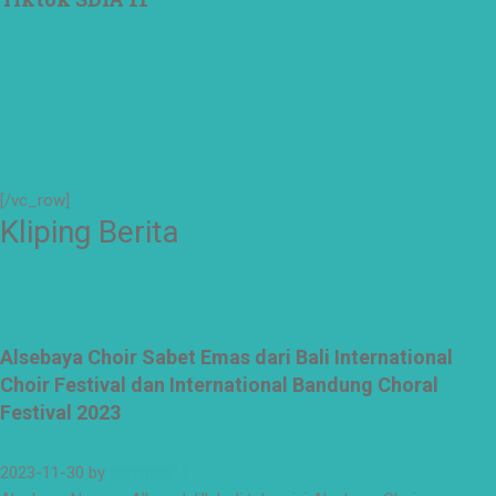
[/vc_row]
Kliping Berita
Alsebaya Choir Sabet Emas dari Bali International
Choir Festival dan International Bandung Choral
Festival 2023
2023-11-30
by
adminsd11