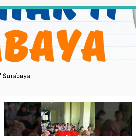
” Surabaya