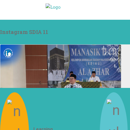
Instagram SDIA 11
Learning