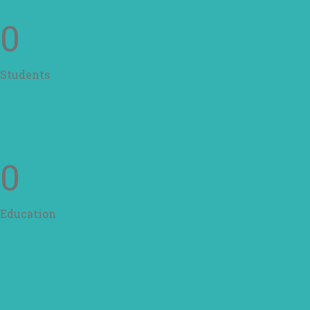
0
Students
0
Education