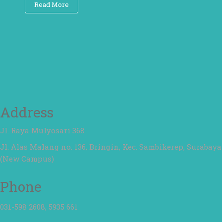
Read More
Address
Jl. Raya Mulyosari 368
Jl. Alas Malang no. 136, Bringin, Kec. Sambikerep, Surabaya
(New Campus)
Phone
031-598 2608, 5935 661