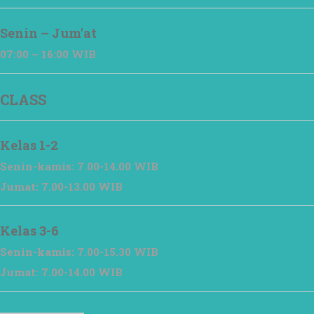
Senin – Jum'at
07:00 – 16:00 WIB
CLASS
Kelas 1-2
Senin-kamis: 7.00-14.00 WIB
Jumat: 7.00-13.00 WIB
Kelas 3-6
Senin-kamis: 7.00-15.30 WIB
Jumat: 7.00-14.00 WIB