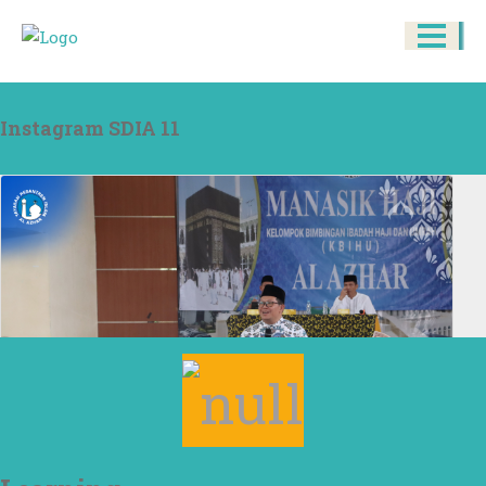
Instagram SDIA 11