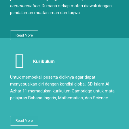
communication
. Di mana setiap materi diawali dengan
pendalaman muatan iman dan taqwa.
Read More
Kurikulum
Untuk membekali peserta didiknya agar dapat
menyesuaikan diri dengan kondisi global, SD Islam Al
Azhar 11 memadukan kurikulum Cambridge untuk mata
pelajaran Bahasa Inggris, Mathematics, dan Science.
Read More