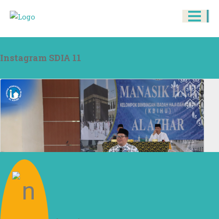
Instagram SDIA 11