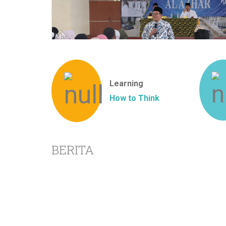
Learning
How to Think
BERITA