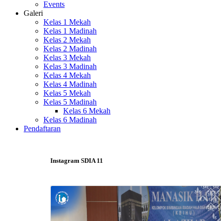
Events
Galeri
Kelas 1 Mekah
Kelas 1 Madinah
Kelas 2 Mekah
Kelas 2 Madinah
Kelas 3 Mekah
Kelas 3 Madinah
Kelas 4 Mekah
Kelas 4 Madinah
Kelas 5 Mekah
Kelas 5 Madinah
Kelas 6 Mekah
Kelas 6 Madinah
Pendaftaran
Instagram SDIA 11