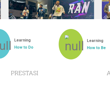
Learning
Learning
How to Do
How to Be
PRESTASI