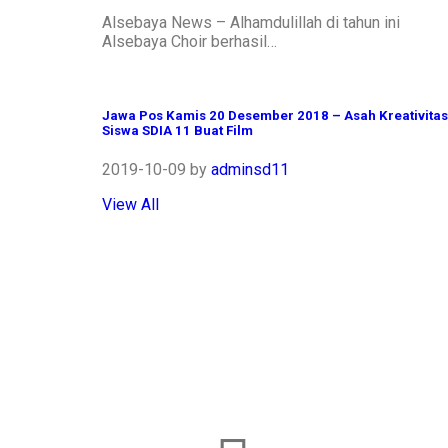
Alsebaya News – Alhamdulillah di tahun ini
Alsebaya Choir berhasil…
Jawa Pos Kamis 20 Desember 2018 – Asah Kreativitas
Siswa SDIA 11 Buat Film
2019-10-09
by
adminsd11
View All