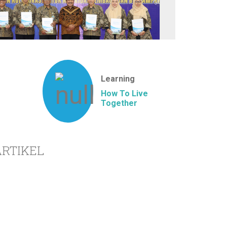
Learning
How To Live
Together
ARTIKEL