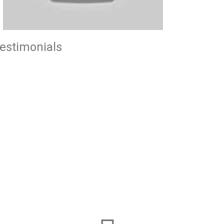
estimonials