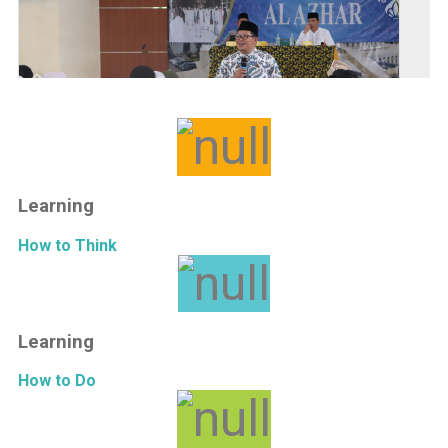
Learning
How to Think
Learning
How to Do