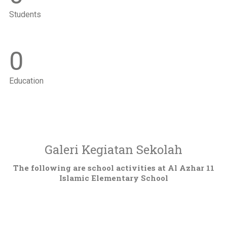
Students
0
Education
Galeri Kegiatan Sekolah
The following are school activities at Al Azhar 11
Islamic Elementary School