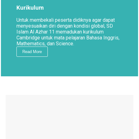
Kurikulum
Untuk membekali peserta didiknya agar dapat
menyesuaikan diri dengan kondisi global, SD
Islam Al Azhar 11 memadukan kurikulum
Cambridge untuk mata pelajaran Bahasa Inggris,
Mathematics, dan Science.
Read More