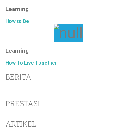
Learning
How to Be
Learning
How To Live Together
BERITA
PRESTASI
ARTIKEL