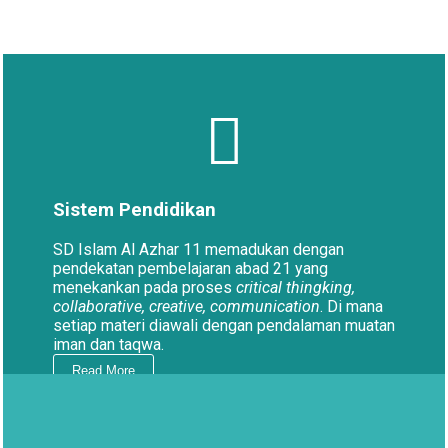
Sistem Pendidikan
SD Islam Al Azhar 11 memadukan dengan
pendekatan pembelajaran abad 21 yang
menekankan pada proses
critical thingking,
collaborative, creative, communication
. Di mana
setiap materi diawali dengan pendalaman muatan
iman dan taqwa.
Read More