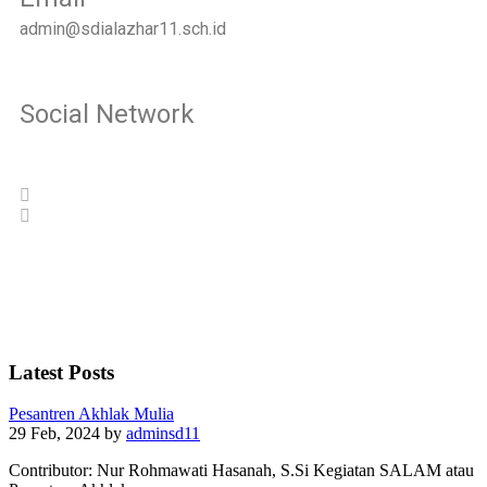
admin@sdialazhar11.sch.id
Social Network
Latest Posts
Pesantren Akhlak Mulia
29 Feb, 2024
by
adminsd11
Contributor: Nur Rohmawati Hasanah, S.Si Kegiatan SALAM atau