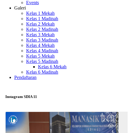
Events
Galeri
Kelas 1 Mekah
Kelas 1 Madinah
Kelas 2 Mekah
Kelas 2 Madinah
Kelas 3 Mekah
Kelas 3 Madinah
Kelas 4 Mekah
Kelas 4 Madinah
Kelas 5 Mekah
Kelas 5 Madinah
Kelas 6 Mekah
Kelas 6 Madinah
Pendaftaran
Instagram SDIA 11