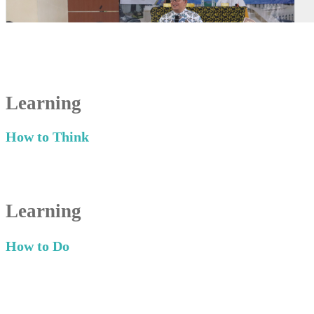
Learning
How to Think
Learning
How to Do