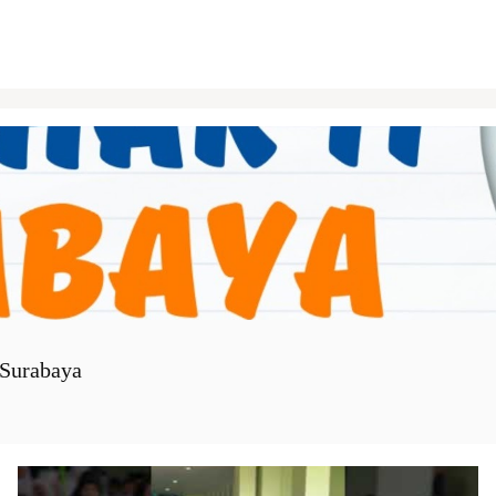
Surabaya