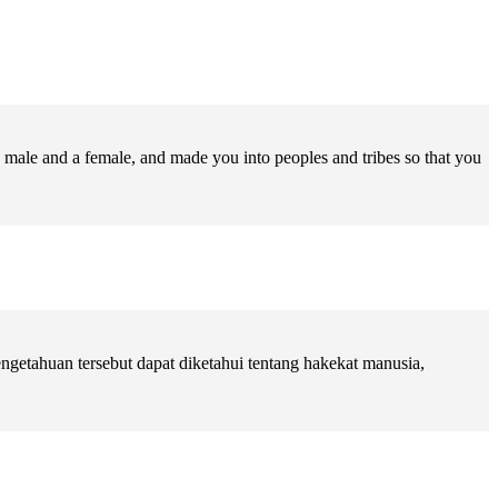
male and a female, and made you into peoples and tribes so that you
getahuan tersebut dapat diketahui tentang hakekat manusia,