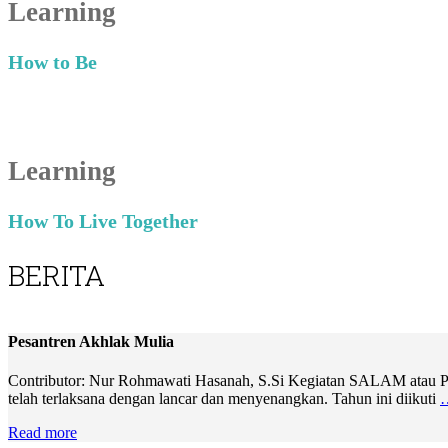
Learning
How to Be
Learning
How To Live Together
BERITA
Pesantren Akhlak Mulia
Contributor: Nur Rohmawati Hasanah, S.Si Kegiatan SALAM atau Pesa
telah terlaksana dengan lancar dan menyenangkan. Tahun ini diikuti
Read more