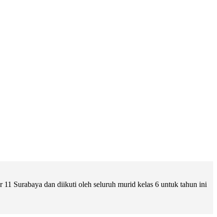
 Surabaya dan diikuti oleh seluruh murid kelas 6 untuk tahun ini