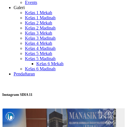
Events
Galeri
Kelas 1 Mekah
Kelas 1 Madinah
Kelas 2 Mekah
Kelas 2 Madinah
Kelas 3 Mekah
Kelas 3 Madinah
Kelas 4 Mekah
Kelas 4 Madinah
Kelas 5 Mekah
Kelas 5 Madinah
Kelas 6 Mekah
Kelas 6 Madinah
Pendaftaran
Instagram SDIA 11