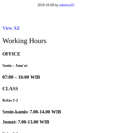
2019-10-09
by
adminsd11
View All
Working Hours
OFFICE
Senin – Jum'at
07:00 – 16:00 WIB
CLASS
Kelas 1-2
Senin-kamis: 7.00-14.00 WIB
Jumat: 7.00-13.00 WIB