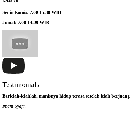
Kelas 3-6
Senin-kamis: 7.00-15.30 WIB
Jumat: 7.00-14.00 WIB
Testimonials
Berlelah-lelahlah, manisnya hidup terasa setelah lelah berjuang
Imam Syafi’i