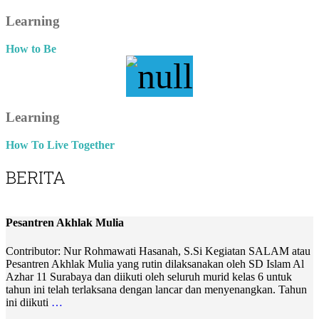
Learning
How to Be
Learning
How To Live Together
BERITA
Pesantren Akhlak Mulia
Contributor: Nur Rohmawati Hasanah, S.Si Kegiatan SALAM atau
Pesantren Akhlak Mulia yang rutin dilaksanakan oleh SD Islam Al
Azhar 11 Surabaya dan diikuti oleh seluruh murid kelas 6 untuk
tahun ini telah terlaksana dengan lancar dan menyenangkan. Tahun
ini diikuti
…