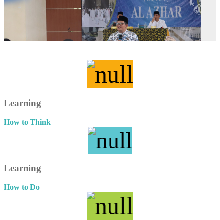
Learning
How to Think
Learning
How to Do