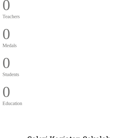
0
Teachers
0
Medals
0
Students
0
Education