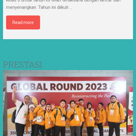
menyenangkan. Tahun ini diikuti
…
Read more
PRESTASI