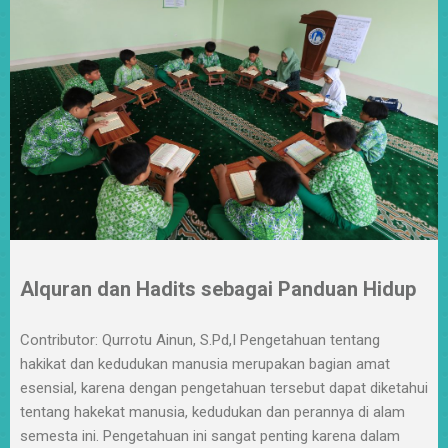
Alquran dan Hadits sebagai Panduan Hidup
Contributor: Qurrotu Ainun, S.Pd,I Pengetahuan tentang
hakikat dan kedudukan manusia merupakan bagian amat
esensial, karena dengan pengetahuan tersebut dapat diketahui
tentang hakekat manusia, kedudukan dan perannya di alam
semesta ini. Pengetahuan ini sangat penting karena dalam