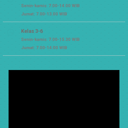
Senin-kamis: 7.00-14.00 WIB
Jumat: 7.00-13.00 WIB
Kelas 3-6
Senin-kamis: 7.00-15.30 WIB
Jumat: 7.00-14.00 WIB