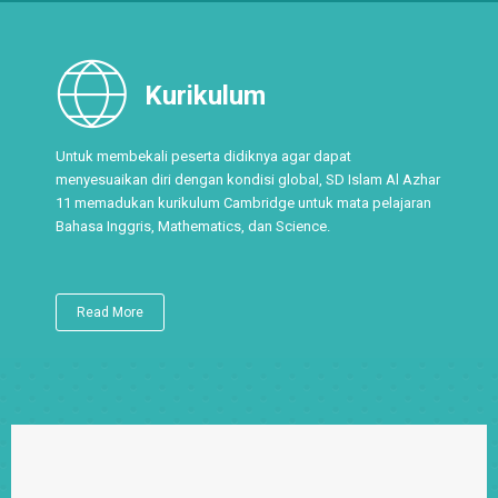
Kurikulum
Untuk membekali peserta didiknya agar dapat
menyesuaikan diri dengan kondisi global, SD Islam Al Azhar
11 memadukan kurikulum Cambridge untuk mata pelajaran
Bahasa Inggris, Mathematics, dan Science.
Read More