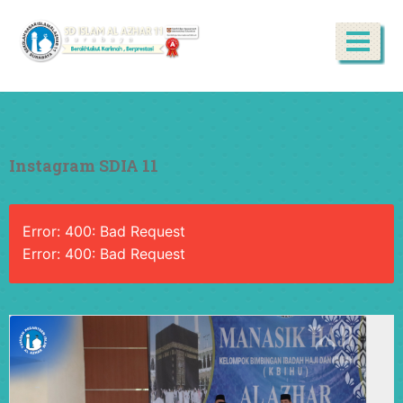
Instagram SDIA 11
Error: 400: Bad Request
Error: 400: Bad Request