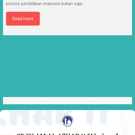
proses pendidikan manusia bukan saja
…
Read more