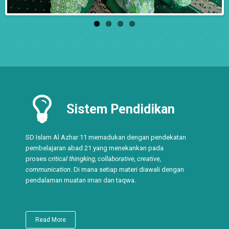
Sistem Pendidikan
SD Islam Al Azhar 11 memadukan dengan pendekatan
pembelajaran abad 21 yang menekankan pada
proses
critical thingking, collaborative, creative,
communication
. Di mana setiap materi diawali dengan
pendalaman muatan iman dan taqwa.
Read More