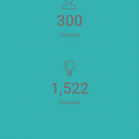
300
Students
1,522
Education