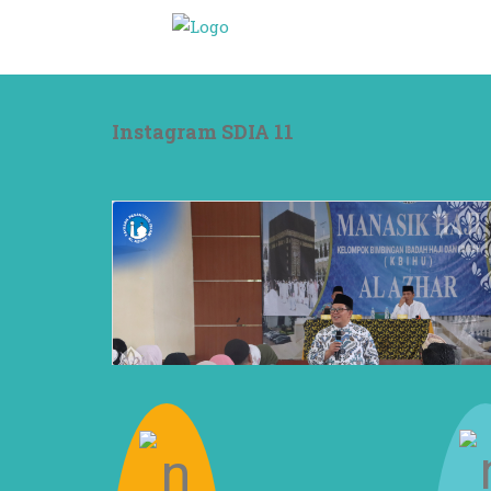
Instagram SDIA 11