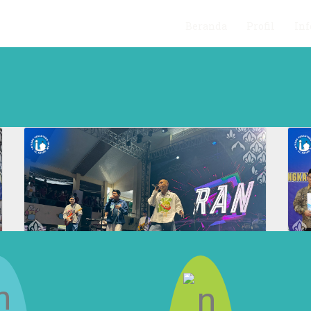
Beranda
Profil
Inf