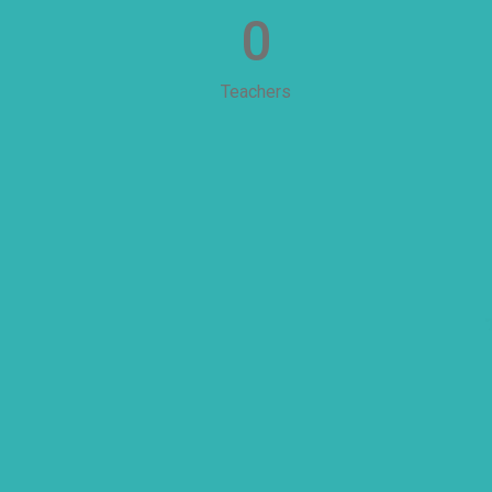
0
Teachers