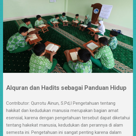
Alquran dan Hadits sebagai Panduan Hidup
Contributor: Qurrotu Ainun, S.Pd,I Pengetahuan tentang
hakikat dan kedudukan manusia merupakan bagian amat
esensial, karena dengan pengetahuan tersebut dapat diketahui
tentang hakekat manusia, kedudukan dan perannya di alam
semesta ini. Pengetahuan ini sangat penting karena dalam