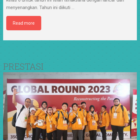
menyenangkan. Tahun ini diikuti
…
Read more
PRESTASI