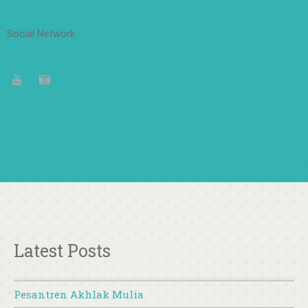
Social Network
Latest Posts
Pesantren Akhlak Mulia