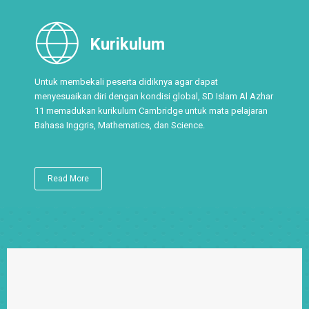
Kurikulum
Untuk membekali peserta didiknya agar dapat
menyesuaikan diri dengan kondisi global, SD Islam Al Azhar
11 memadukan kurikulum Cambridge untuk mata pelajaran
Bahasa Inggris, Mathematics, dan Science.
Read More