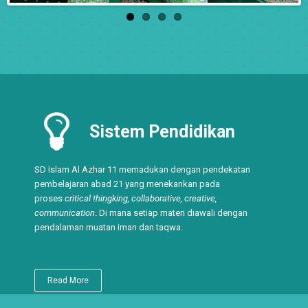
Sistem Pendidikan
SD Islam Al Azhar 11 memadukan dengan pendekatan
pembelajaran abad 21 yang menekankan pada
proses
critical thingking, collaborative, creative,
communication
. Di mana setiap materi diawali dengan
pendalaman muatan iman dan taqwa.
Read More