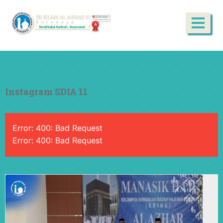
Instagram SDIA 11
Error: 400: Bad Request
Error: 400: Bad Request