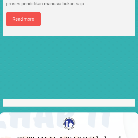
proses pendidikan manusia bukan saja
…
Read more