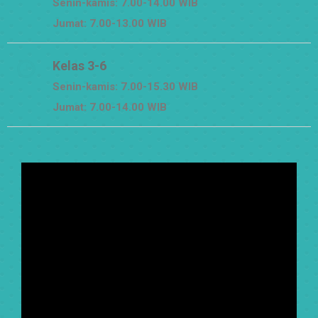
Senin-kamis: 7.00-14.00 WIB
Jumat: 7.00-13.00 WIB
Kelas 3-6
Senin-kamis: 7.00-15.30 WIB
Jumat: 7.00-14.00 WIB