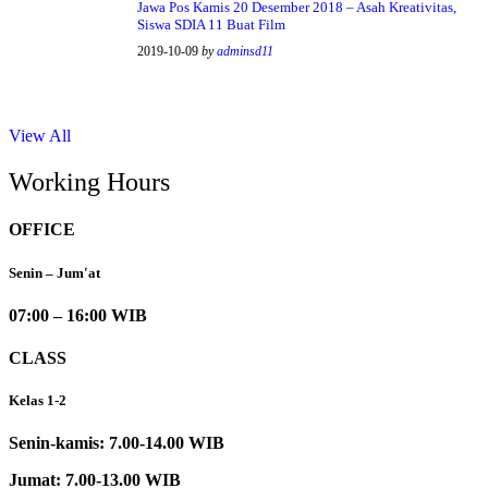
Jawa Pos Kamis 20 Desember 2018 – Asah Kreativitas,
Siswa SDIA 11 Buat Film
2019-10-09
by
adminsd11
View All
Working Hours
OFFICE
Senin – Jum'at
07:00 – 16:00 WIB
CLASS
Kelas 1-2
Senin-kamis: 7.00-14.00 WIB
Jumat: 7.00-13.00 WIB