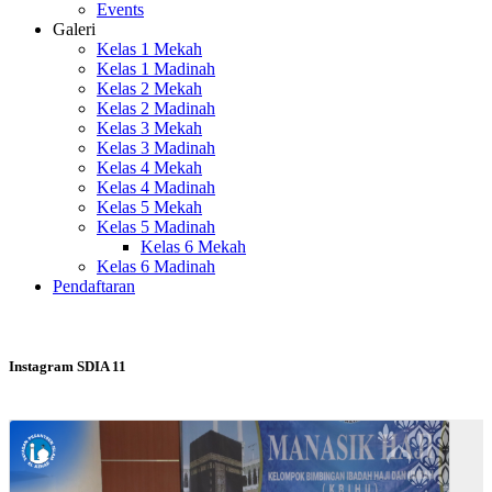
Events
Galeri
Kelas 1 Mekah
Kelas 1 Madinah
Kelas 2 Mekah
Kelas 2 Madinah
Kelas 3 Mekah
Kelas 3 Madinah
Kelas 4 Mekah
Kelas 4 Madinah
Kelas 5 Mekah
Kelas 5 Madinah
Kelas 6 Mekah
Kelas 6 Madinah
Pendaftaran
Instagram SDIA 11