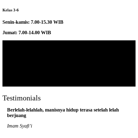
Kelas 3-6
Senin-kamis: 7.00-15.30 WIB
Jumat: 7.00-14.00 WIB
Testimonials
Berlelah-lelahlah, manisnya hidup terasa setelah lelah
berjuang
Imam Syafi’i