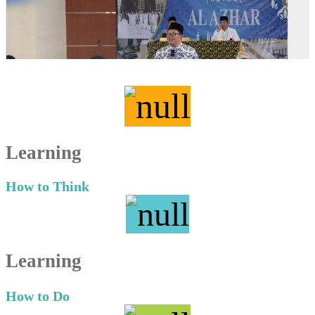
Learning
How to Think
Learning
How to Do