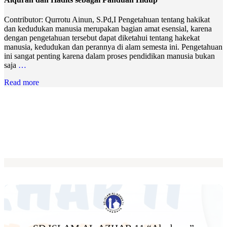
Contributor: Qurrotu Ainun, S.Pd,I Pengetahuan tentang hakikat
dan kedudukan manusia merupakan bagian amat esensial, karena
dengan pengetahuan tersebut dapat diketahui tentang hakekat
manusia, kedudukan dan perannya di alam semesta ini. Pengetahuan
ini sangat penting karena dalam proses pendidikan manusia bukan
saja
…
Read more