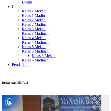
Events
Galeri
Kelas 1 Mekah
Kelas 1 Madinah
Kelas 2 Mekah
Kelas 2 Madinah
Kelas 3 Mekah
Kelas 3 Madinah
Kelas 4 Mekah
Kelas 4 Madinah
Kelas 5 Mekah
Kelas 5 Madinah
Kelas 6 Mekah
Kelas 6 Madinah
Pendaftaran
Instagram SDIA 11