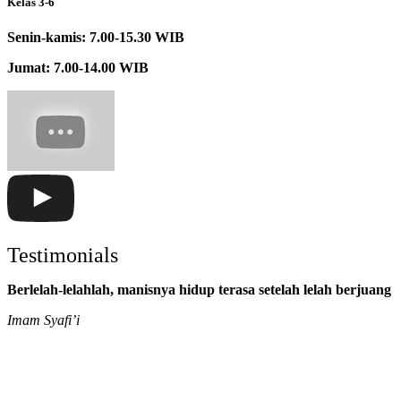
Kelas 3-6
Senin-kamis: 7.00-15.30 WIB
Jumat: 7.00-14.00 WIB
Testimonials
Berlelah-lelahlah, manisnya hidup terasa setelah lelah berjuang
Imam Syafi’i