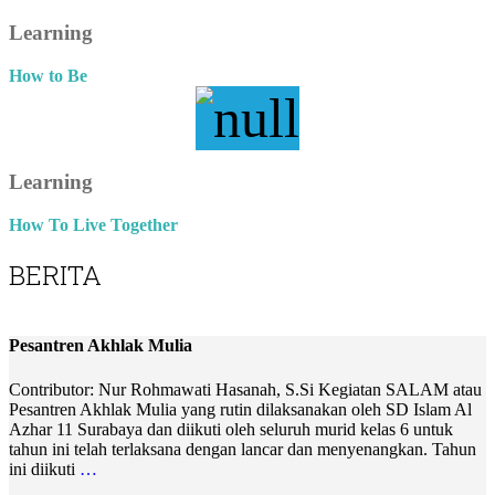
Learning
How to Be
Learning
How To Live Together
BERITA
Pesantren Akhlak Mulia
Contributor: Nur Rohmawati Hasanah, S.Si Kegiatan SALAM atau
Pesantren Akhlak Mulia yang rutin dilaksanakan oleh SD Islam Al
Azhar 11 Surabaya dan diikuti oleh seluruh murid kelas 6 untuk
tahun ini telah terlaksana dengan lancar dan menyenangkan. Tahun
ini diikuti
…