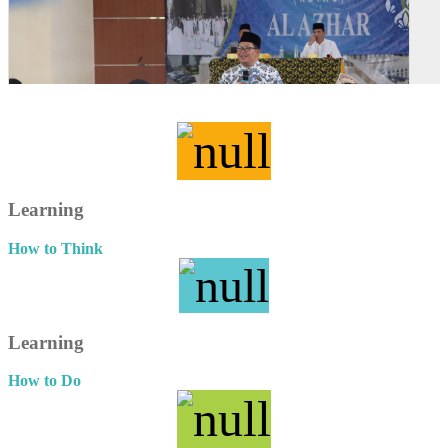
Learning
How to Think
Learning
How to Do