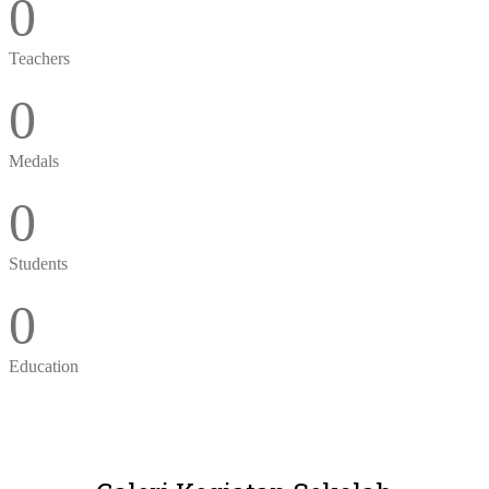
0
Teachers
0
Medals
0
Students
0
Education