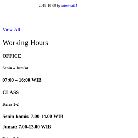
2019-10-09
by
adminsd11
View All
Working Hours
OFFICE
Senin – Jum'at
07:00 – 16:00 WIB
CLASS
Kelas 1-2
Senin-kamis: 7.00-14.00 WIB
Jumat: 7.00-13.00 WIB