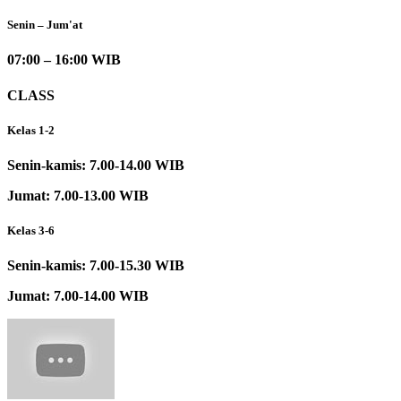
Senin – Jum'at
07:00 – 16:00 WIB
CLASS
Kelas 1-2
Senin-kamis: 7.00-14.00 WIB
Jumat: 7.00-13.00 WIB
Kelas 3-6
Senin-kamis: 7.00-15.30 WIB
Jumat: 7.00-14.00 WIB