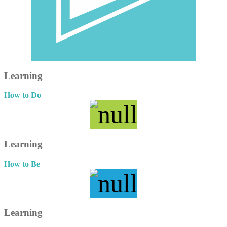
Learning
How to Do
Learning
How to Be
Learning