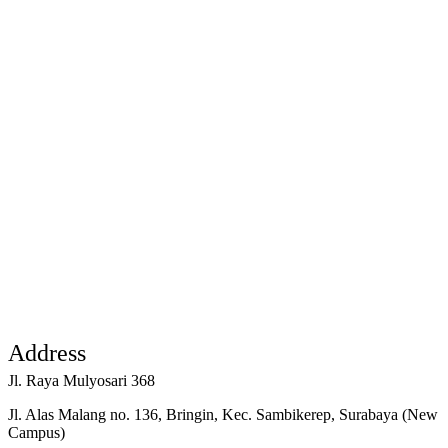
Address
Jl. Raya Mulyosari 368
Jl. Alas Malang no. 136, Bringin, Kec. Sambikerep, Surabaya (New
Campus)