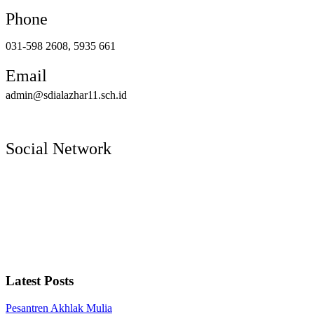
Phone
031-598 2608, 5935 661
Email
admin@sdialazhar11.sch.id
Social Network
Latest Posts
Pesantren Akhlak Mulia