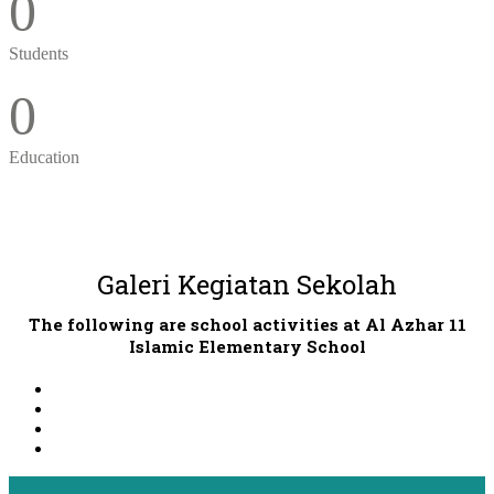
0
Students
0
Education
Galeri Kegiatan Sekolah
The following are school activities at Al Azhar 11
Islamic Elementary School