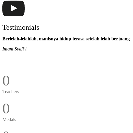
Testimonials
Berlelah-lelahlah, manisnya hidup terasa setelah lelah berjuang
Imam Syafi’i
0
Teachers
0
Medals