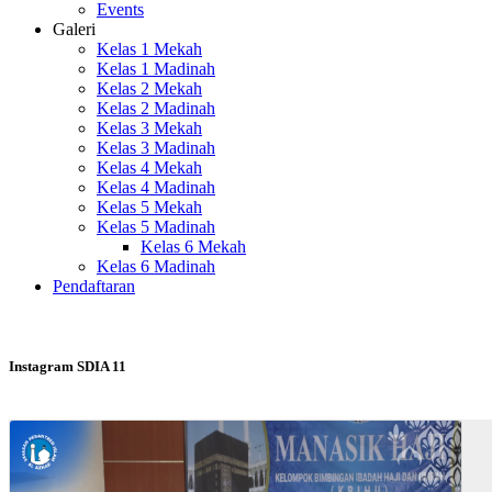
Events
Galeri
Kelas 1 Mekah
Kelas 1 Madinah
Kelas 2 Mekah
Kelas 2 Madinah
Kelas 3 Mekah
Kelas 3 Madinah
Kelas 4 Mekah
Kelas 4 Madinah
Kelas 5 Mekah
Kelas 5 Madinah
Kelas 6 Mekah
Kelas 6 Madinah
Pendaftaran
Instagram SDIA 11