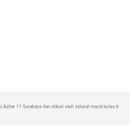
 Azhar 11 Surabaya dan diikuti oleh seluruh murid kelas 6