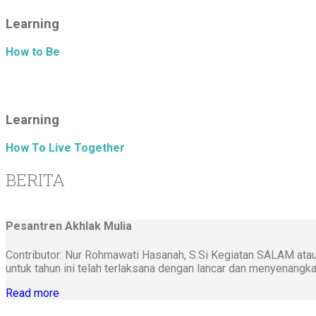
Learning
How to Be
Learning
How To Live Together
BERITA
Pesantren Akhlak Mulia
Contributor: Nur Rohmawati Hasanah, S.Si Kegiatan SALAM atau 
untuk tahun ini telah terlaksana dengan lancar dan menyenangkan
Read more