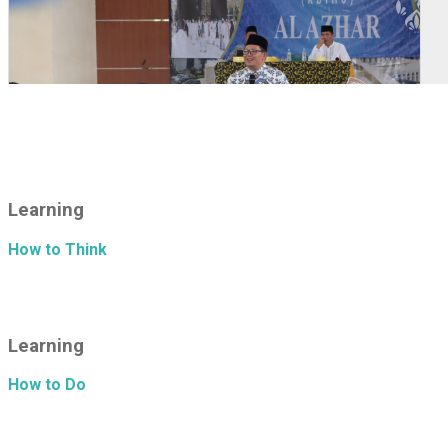
Learning
How to Think
Learning
How to Do