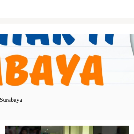
Surabaya