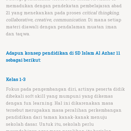
memadukan dengan pendekatan pembelajaran abad
21 yang menekankan pada proses
critical thingking,
collaborative, creative, communication
. Di mana setiap
materi diawali dengan pendalaman muatan iman
dan taqwa.
Adapun konsep pendidikan di SD Islam Al Azhar 11
sebagai berikut:
Kelas 1-3
Fokus pada pengembangan diri, artinya peserta didik
dibekali soft skill yang mumpuni yang dikemas
dengan fun learning. Hal ini dikarenakan masa
tersebut merupakan masa peralihan perkembangan
pendidikan dari taman kanak-kanak menuju
sekolah dasar. Untuk itu, sekolah perlu