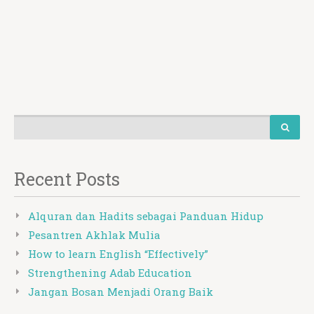
Recent Posts
Alquran dan Hadits sebagai Panduan Hidup
Pesantren Akhlak Mulia
How to learn English “Effectively”
Strengthening Adab Education
Jangan Bosan Menjadi Orang Baik