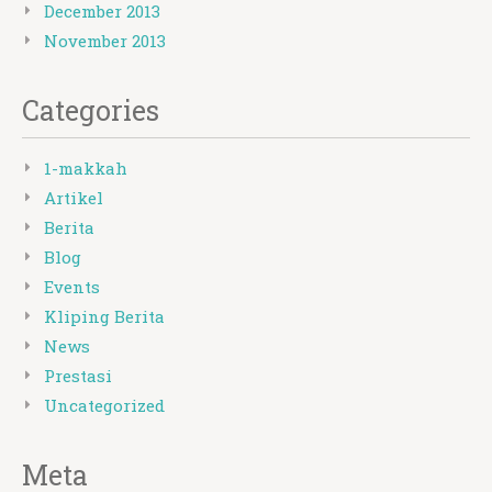
December 2013
November 2013
Categories
1-makkah
Artikel
Berita
Blog
Events
Kliping Berita
News
Prestasi
Uncategorized
Meta