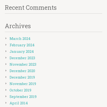
Recent Comments
Archives
March 2024
February 2024
January 2024
December 2023
November 2023
December 2020
December 2019
November 2019
October 2019
September 2019
April 2014