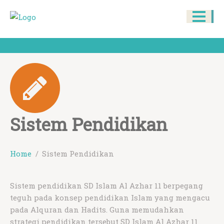
Sistem Pendidikan
Home
Sistem Pendidikan
Sistem pendidikan SD Islam Al Azhar 11 berpegang
teguh pada konsep pendidikan Islam yang mengacu
pada Alquran dan Hadits. Guna memudahkan
strategi pendidikan tersebut SD Islam Al Azhar 11