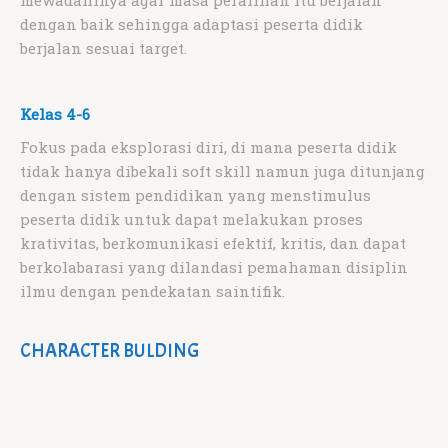
mewadahinya agar masa peralihan itu berjalan
dengan baik sehingga adaptasi peserta didik
berjalan sesuai target.
Kelas 4-6
Fokus pada eksplorasi diri, di mana peserta didik
tidak hanya dibekali soft skill namun juga ditunjang
dengan sistem pendidikan yang menstimulus
peserta didik untuk dapat melakukan proses
krativitas, berkomunikasi efektif, kritis, dan dapat
berkolabarasi yang dilandasi pemahaman disiplin
ilmu dengan pendekatan saintifik.
CHARACTER BULDING