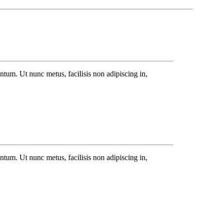
ntum. Ut nunc metus, facilisis non adipiscing in,
ntum. Ut nunc metus, facilisis non adipiscing in,