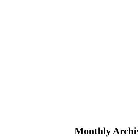
Monthly Archi