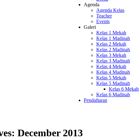
Agenda
Agenda Kelas
Teacher
Events
Galeri
Kelas 1 Mekah
Kelas 1 Madinah
Kelas 2 Mekah
Kelas 2 Madinah
Kelas 3 Mekah
Kelas 3 Madinah
Kelas 4 Mekah
Kelas 4 Madinah
Kelas 5 Mekah
Kelas 5 Madinah
Kelas 6 Mekah
Kelas 6 Madinah
Pendaftaran
ves:
December 2013