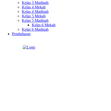
Kelas 3 Madinah
Kelas 4 Mekah
Kelas 4 Madinah
Kelas 5 Mekah
Kelas 5 Madinah
Kelas 6 Mekah
Kelas 6 Madinah
Pendaftaran