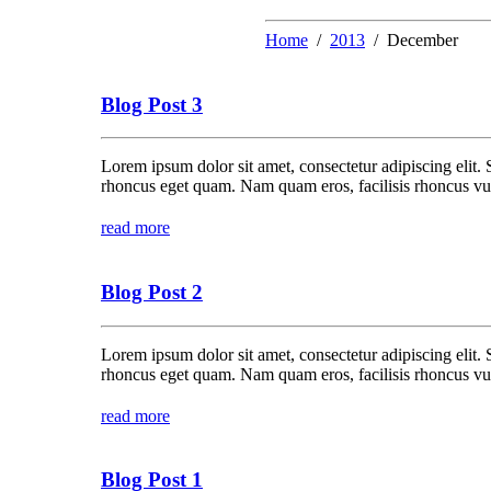
Home
2013
December
Blog Post 3
Lorem ipsum dolor sit amet, consectetur adipiscing elit. 
rhoncus eget quam. Nam quam eros, facilisis rhoncus vul
read more
Blog Post 2
Lorem ipsum dolor sit amet, consectetur adipiscing elit. 
rhoncus eget quam. Nam quam eros, facilisis rhoncus vul
read more
Blog Post 1