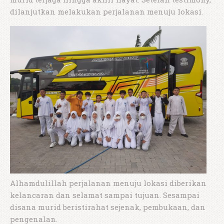
dilanjutkan melakukan perjalanan menuju lokasi.
Alhamdulillah perjalanan menuju lokasi diberikan
kelancaran dan selamat sampai tujuan. Sesampai
disana murid beristirahat sejenak, pembukaan, dan
pengenalan.