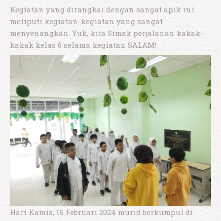
Kegiatan yang dirangkai dengan sangat apik ini
meliputi kegiatan-kegiatan yang sangat
menyenangkan. Yuk, kita Simak perjalanan kakak-
kakak kelas 6 selama kegiatan SALAM!
Hari Kamis, 15 Februari 2024 murid berkumpul di