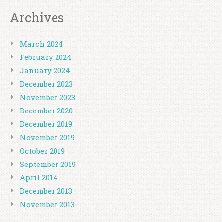
Archives
March 2024
February 2024
January 2024
December 2023
November 2023
December 2020
December 2019
November 2019
October 2019
September 2019
April 2014
December 2013
November 2013