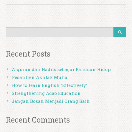
Recent Posts
Alquran dan Hadits sebagai Panduan Hidup
Pesantren Akhlak Mulia
How to learn English “Effectively”
Strengthening Adab Education
Jangan Bosan Menjadi Orang Baik
Recent Comments