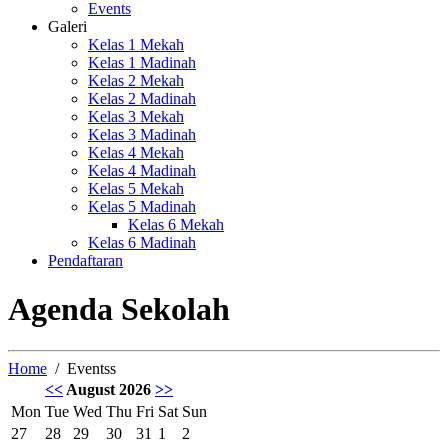
Events
Galeri
Kelas 1 Mekah
Kelas 1 Madinah
Kelas 2 Mekah
Kelas 2 Madinah
Kelas 3 Mekah
Kelas 3 Madinah
Kelas 4 Mekah
Kelas 4 Madinah
Kelas 5 Mekah
Kelas 5 Madinah
Kelas 6 Mekah
Kelas 6 Madinah
Pendaftaran
Agenda Sekolah
Home
Eventss
<<
August 2026
>>
Mon
Tue
Wed
Thu
Fri
Sat
Sun
27
28
29
30
31
1
2