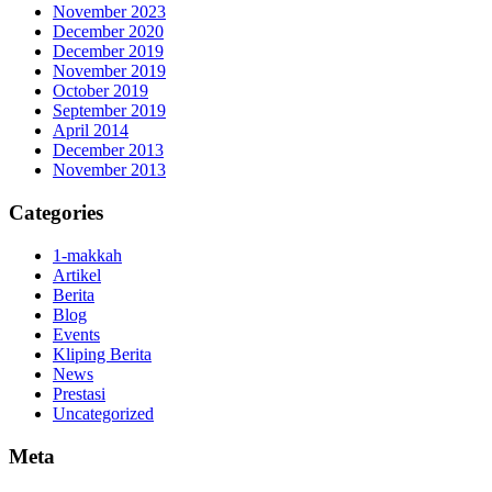
November 2023
December 2020
December 2019
November 2019
October 2019
September 2019
April 2014
December 2013
November 2013
Categories
1-makkah
Artikel
Berita
Blog
Events
Kliping Berita
News
Prestasi
Uncategorized
Meta