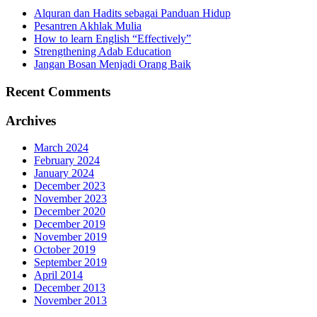
Alquran dan Hadits sebagai Panduan Hidup
Pesantren Akhlak Mulia
How to learn English “Effectively”
Strengthening Adab Education
Jangan Bosan Menjadi Orang Baik
Recent Comments
Archives
March 2024
February 2024
January 2024
December 2023
November 2023
December 2020
December 2019
November 2019
October 2019
September 2019
April 2014
December 2013
November 2013