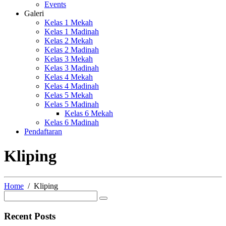
Events
Galeri
Kelas 1 Mekah
Kelas 1 Madinah
Kelas 2 Mekah
Kelas 2 Madinah
Kelas 3 Mekah
Kelas 3 Madinah
Kelas 4 Mekah
Kelas 4 Madinah
Kelas 5 Mekah
Kelas 5 Madinah
Kelas 6 Mekah
Kelas 6 Madinah
Pendaftaran
Kliping
Home
Kliping
Recent Posts