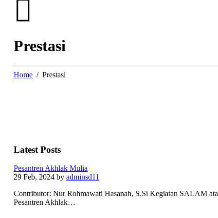
Prestasi
Home
Prestasi
Latest Posts
Pesantren Akhlak Mulia
29 Feb, 2024
by
adminsd11
Contributor: Nur Rohmawati Hasanah, S.Si Kegiatan SALAM at
Pesantren Akhlak…