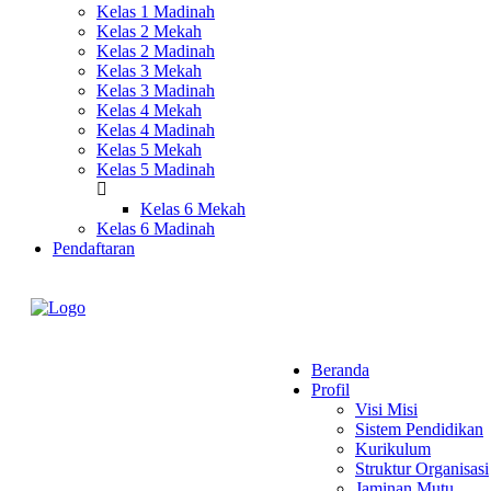
Kelas 1 Madinah
Kelas 2 Mekah
Kelas 2 Madinah
Kelas 3 Mekah
Kelas 3 Madinah
Kelas 4 Mekah
Kelas 4 Madinah
Kelas 5 Mekah
Kelas 5 Madinah
Kelas 6 Mekah
Kelas 6 Madinah
Pendaftaran
Beranda
Profil
Visi Misi
Sistem Pendidikan
Kurikulum
Struktur Organisasi
Jaminan Mutu