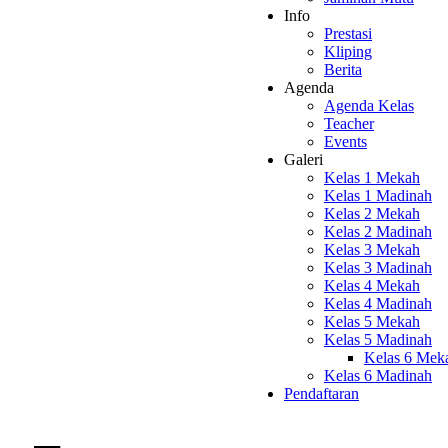
Info
Prestasi
Kliping
Berita
Agenda
Agenda Kelas
Teacher
Events
Galeri
Kelas 1 Mekah
Kelas 1 Madinah
Kelas 2 Mekah
Kelas 2 Madinah
Kelas 3 Mekah
Kelas 3 Madinah
Kelas 4 Mekah
Kelas 4 Madinah
Kelas 5 Mekah
Kelas 5 Madinah
Kelas 6 Mek
Kelas 6 Madinah
Pendaftaran