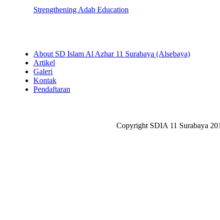
Strengthening Adab Education
About SD Islam Al Azhar 11 Surabaya (Alsebaya)
Artikel
Galeri
Kontak
Pendaftaran
Copyright SDIA 11 Surabaya 20