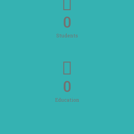
0
Students
0
Education