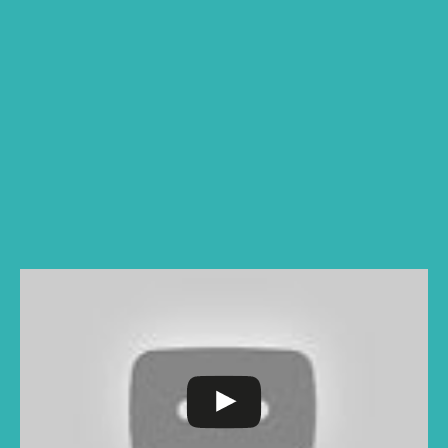
Kelas 1-2
Senin-kamis: 7.00-14.00 WIB
Jumat: 7.00-13.00 WIB
Kelas 3-6
Senin-kamis: 7.00-15.30 WIB
Jumat: 7.00-14.00 WIB