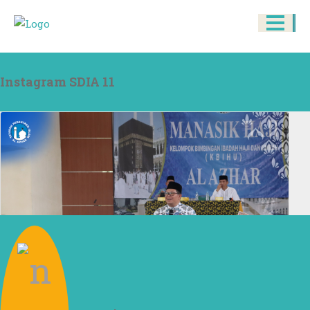
Instagram SDIA 11