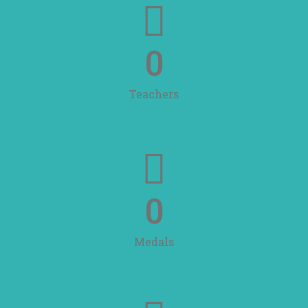
0
Teachers
0
Medals