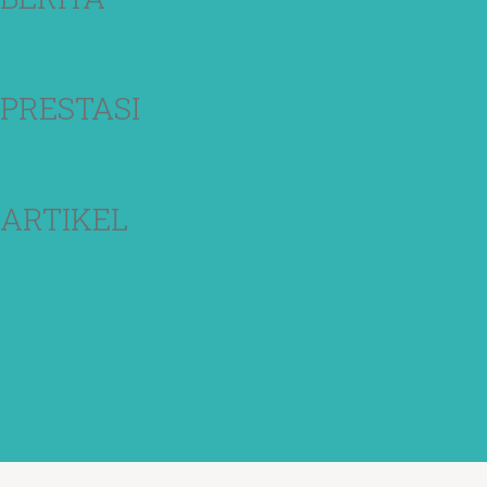
PRESTASI
ARTIKEL