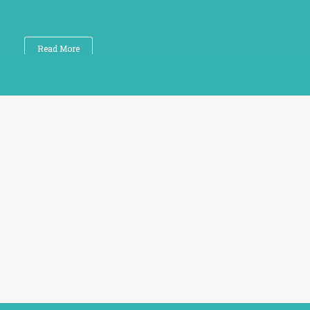
Read More