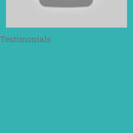
Testimonials