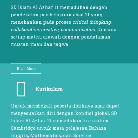
SD Islam Al Azhar 11 memadukan dengan
pendekatan pembelajaran abad 21 yang
menekankan pada proses
critical thingking,
collaborative, creative, communication
. Di mana
setiap materi diawali dengan pendalaman
muatan iman dan taqwa.
Read More
Kurikulum
Untuk membekali peserta didiknya agar dapat
menyesuaikan diri dengan kondisi global, SD
Islam Al Azhar 11 memadukan kurikulum
Cambridge untuk mata pelajaran Bahasa
Inggris, Mathematics, dan Science.