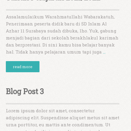
Assalamulaikum Warahmatullahi Wabarakatuh,
Penerimaan peserta didik baru di SD Islam Al
Azhar 11 Surabaya sudah dibuka, lho. Yuk, gabung
menjadi bagian dari sekolah berakhlakul karimah
dan berprestasi. Di sini kamu bisa belajar banyak
hal. Tidak hanya pelajaran umum tapi juga
…
read more
Blog Post 3
Lorem ipsum dolor sit amet, consectetur
adipiscing elit. Suspendisse aliquet metus sit amet
urna porttitor, eu mattis ante condimentum. Ut