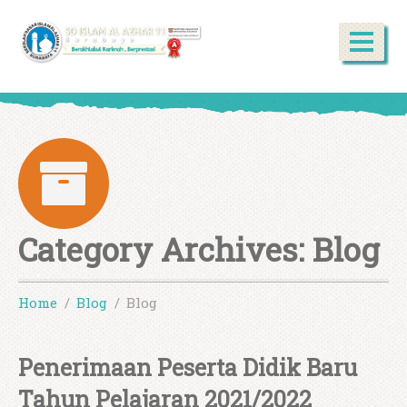
Category Archives:
Blog
Home
Blog
Blog
Penerimaan Peserta Didik Baru
Tahun Pelajaran 2021/2022