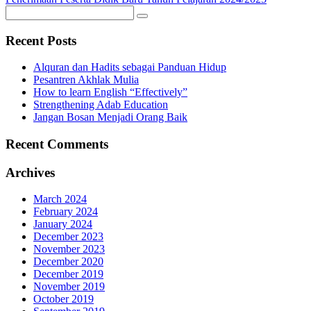
Recent Posts
Alquran dan Hadits sebagai Panduan Hidup
Pesantren Akhlak Mulia
How to learn English “Effectively”
Strengthening Adab Education
Jangan Bosan Menjadi Orang Baik
Recent Comments
Archives
March 2024
February 2024
January 2024
December 2023
November 2023
December 2020
December 2019
November 2019
October 2019