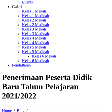
Events
Galeri
Kelas 1 Mekah
Kelas 1 Madinah
Kelas 2 Mekah
Kelas 2 Madinah
Kelas 3 Mekah
Kelas 3 Madinah
Kelas 4 Mekah
Kelas 4 Madinah
Kelas 5 Mekah
Kelas 5 Madinah
Kelas 6 Mekah
Kelas 6 Madinah
Pendaftaran
Penerimaan Peserta Didik
Baru Tahun Pelajaran
2021/2022
Home
Blog