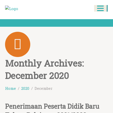
Monthly Archives:
December 2020
Home
2020
December
Penerimaan Peserta Didik Baru