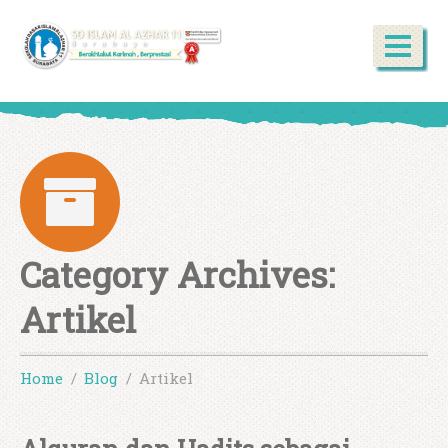
Category Archives:
Artikel
Home
Blog
Artikel